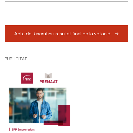
Acta de l’escrutini i resultat final de la votació
PUBLICITAT