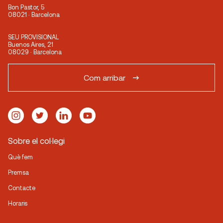
Bon Pastor, 5
08021 · Barcelona
SEU PROVISIONAL
Buenos Aires, 21
08029 · Barcelona
Com arribar
Sobre el col·legi
Què fem
Premsa
Contacte
Horaris