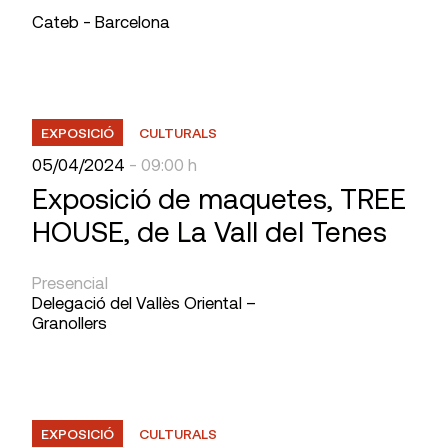
Cateb - Barcelona
EXPOSICIÓ
CULTURALS
05/04/2024
- 09:00 h
Exposició de maquetes, TREE
HOUSE, de La Vall del Tenes
Presencial
Delegació del Vallès Oriental –
Granollers
EXPOSICIÓ
CULTURALS