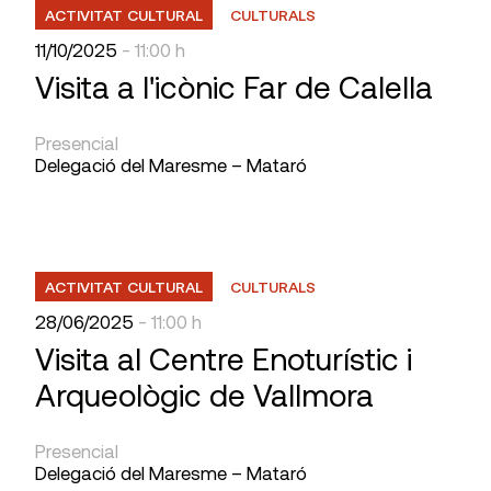
ACTIVITAT CULTURAL
CULTURALS
11/10/2025
- 11:00 h
Visita a l'icònic Far de Calella
Presencial
Delegació del Maresme – Mataró
ACTIVITAT CULTURAL
CULTURALS
28/06/2025
- 11:00 h
Visita al Centre Enoturístic i
Arqueològic de Vallmora
Presencial
Delegació del Maresme – Mataró