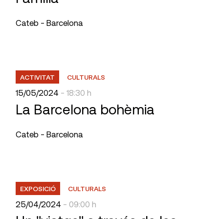
Cateb - Barcelona
ACTIVITAT
CULTURALS
15/05/2024
- 18:30 h
La Barcelona bohèmia
Cateb - Barcelona
EXPOSICIÓ
CULTURALS
25/04/2024
- 09:00 h