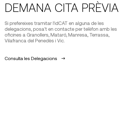
DEMANA CITA PRÈVIA
Si prefereixes tramitar l'idCAT en alguna de les
delegacions, posa't en contacte per telèfon amb les
oficines a Granollers, Mataró, Manresa, Terrassa,
Vilafranca del Penedès i Vic.
Consulta les Delegacions