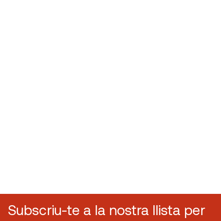
Subscriu-te a la nostra llista per