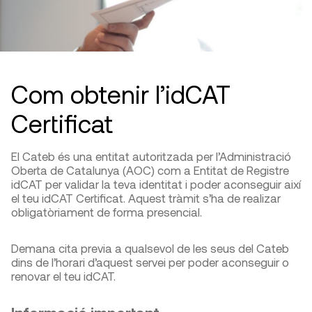
Com obtenir l’idCAT
Certificat
El Cateb és una entitat autoritzada per l’Administració
Oberta de Catalunya (AOC) com a Entitat de Registre
idCAT per validar la teva identitat i poder aconseguir així
el teu idCAT Certificat. Aquest tràmit s’ha de realizar
obligatòriament de forma presencial.
Demana cita previa a qualsevol de les seus del Cateb
dins de l’horari d’aquest servei per poder aconseguir o
renovar el teu idCAT.