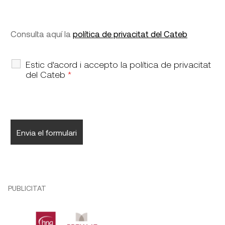
Consulta aquí la
política de privacitat del Cateb
Estic d'acord i accepto la política de privacitat
del Cateb
*
PUBLICITAT