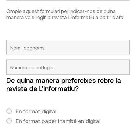
Omple aquest formulari per indicar-nos de quina
manera vols llegir la revista L'Informatiu a partir d'ara.
De quina manera prefereixes rebre la
revista de L'Informatiu?
En format digital
En format paper i també en digital