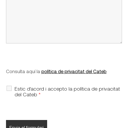
Consulta aquí la
política de privacitat del Cateb
Estic d'acord i accepto la política de privacitat
del Cateb
*