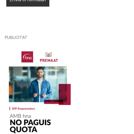
PUBLICITAT