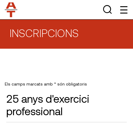
INSCRIPCIONS
Els camps marcats amb * són obligatoris
25 anys d'exercici
professional