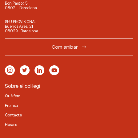
Bon Pastor, 5
08021 · Barcelona
SEU PROVISIONAL
Buenos Aires, 21
08029 · Barcelona
Com arribar
Sobre el col·legi
Què fem
Premsa
Contacte
Horaris