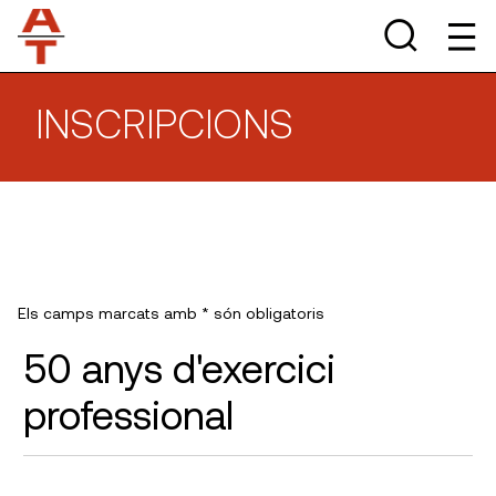
INSCRIPCIONS
Els camps marcats amb * són obligatoris
50 anys d'exercici
professional