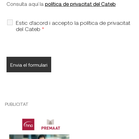
Consulta aquí la
política de privacitat del Cateb
Estic d'acord i accepto la política de privacitat
del Cateb
*
PUBLICITAT