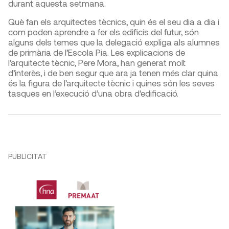
durant aquesta setmana.
Què fan els arquitectes tècnics, quin és el seu dia a dia i
com poden aprendre a fer els edificis del futur, són
alguns dels temes que la delegació expliga als alumnes
de primària de l’Escola Pia. Les explicacions de
l’arquitecte tècnic, Pere Mora, han generat molt
d’interès, i de ben segur que ara ja tenen més clar quina
és la figura de l’arquitecte tècnic i quines són les seves
tasques en l’execució d’una obra d’edificació.
PUBLICITAT