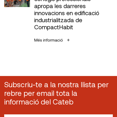
apropa les darreres
innovacions en edificació
industrialitzada de
CompactHabit
Més informació
Subscriu-te a la nostra llista per
rebre per email tota la
informació del Cateb