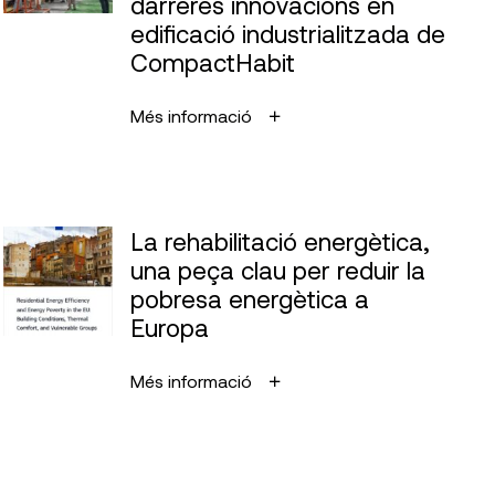
darreres innovacions en
edificació industrialitzada de
CompactHabit
Més informació
La rehabilitació energètica,
una peça clau per reduir la
pobresa energètica a
Europa
Més informació