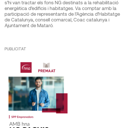
s’hi van tractar els fons NG destinats a la rehabilitació
energètica d’edificis i habitatges. Va comptar amb la
participació de representants de l’Agència d’Habitatge
de Catalunya, consell comarcal, Coac catalunya i
Ajuntament de Mataró.
PUBLICITAT