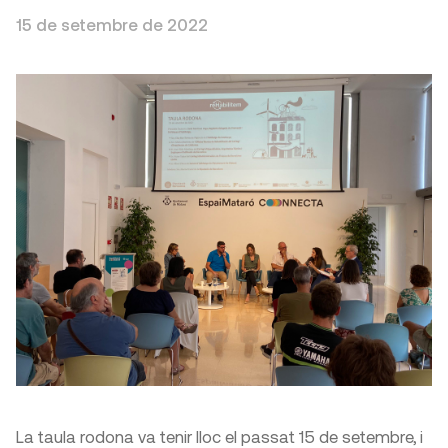
15 de setembre de 2022
La taula rodona va tenir lloc el passat 15 de setembre, i