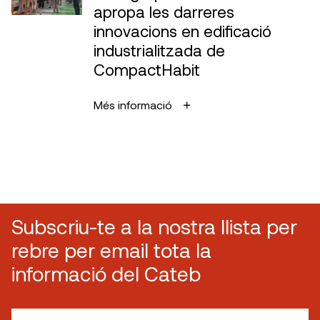
apropa les darreres
innovacions en edificació
industrialitzada de
CompactHabit
Més informació
Subscriu-te a la nostra llista per
rebre per email tota la
informació del Cateb