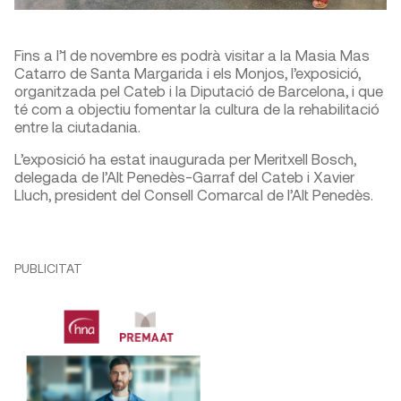
Fins a l’1 de novembre es podrà visitar a la Masia Mas
Catarro de Santa Margarida i els Monjos, l’exposició,
organitzada pel Cateb i la Diputació de Barcelona, i que
té com a objectiu fomentar la cultura de la rehabilitació
entre la ciutadania.
L’exposició ha estat inaugurada per Meritxell Bosch,
delegada de l’Alt Penedès-Garraf del Cateb i Xavier
Lluch, president del Consell Comarcal de l’Alt Penedès.
PUBLICITAT