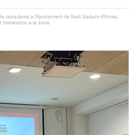
a la ciutadania a l'Ajuntament de Sant Sadurní d’Anoia,
t Generation a la zona.