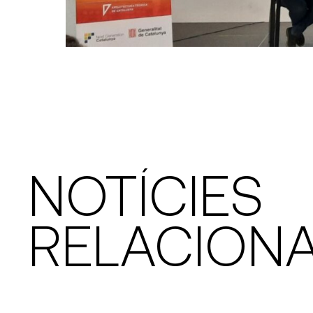
NOTÍCIES
RELACION