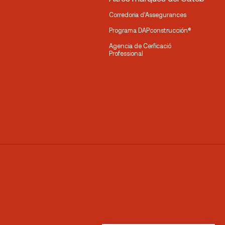
Corredoria d’Assegurances
Programa DAPconstrucción®
Agencia de Cerficació
Professional