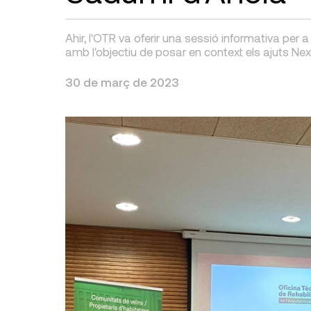
Ahir, l'OTR va oferir una sessió informativa per 
amb l'objectiu de posar en context els ajuts Nex
30 de març de 2023