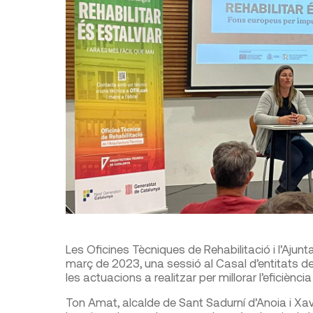
Les Oficines Tècniques de Rehabilitació i l’Ajun
març de 2023, una sessió al Casal d’entitats de 
les actuacions a realitzar per millorar l’eficiència
Ton Amat, alcalde de Sant Sadurní d’Anoia i Xav