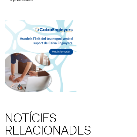
NOTÍCIES
RELACIONADES