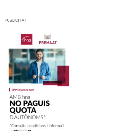
PUBLICITAT