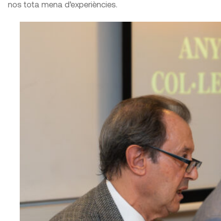
nos tota mena d’experiències.