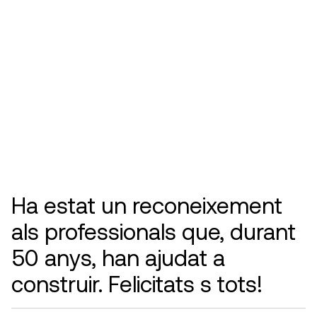
Ha estat un reconeixement
als professionals que, durant
50 anys, han ajudat a
construir. Felicitats s tots!