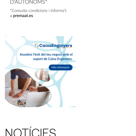
NOTÍCIES