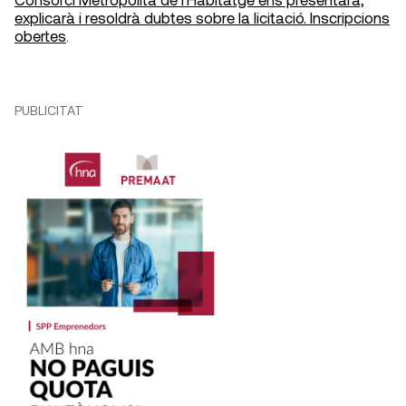
explicarà i resoldrà dubtes sobre la licitació. Inscripcions
obertes
.
PUBLICITAT