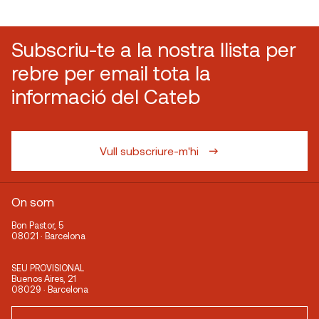
Subscriu-te a la nostra llista per
rebre per email tota la
informació del Cateb
Vull subscriure-m'hi
On som
Bon Pastor, 5
08021 · Barcelona
SEU PROVISIONAL
Buenos Aires, 21
08029 · Barcelona