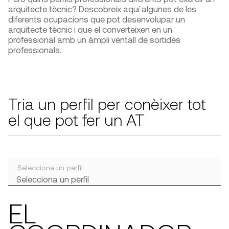
arquitecte tècnic? Descobreix aquí algunes de les
diferents ocupacions que pot desenvolupar un
arquitecte tècnic i que el converteixen en un
professional amb un àmpli ventall de sortides
professionals.
Tria un perfil per conèixer tot
el que pot fer un AT
Selecciona un perfil
EL