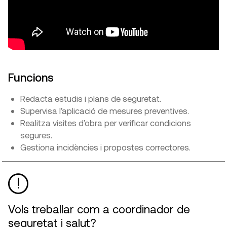
Funcions
Redacta estudis i plans de seguretat.
Supervisa l’aplicació de mesures preventives.
Realitza visites d’obra per verificar condicions
segures.
Gestiona incidències i propostes correctores.
Vols treballar com a coordinador de
seguretat i salut?