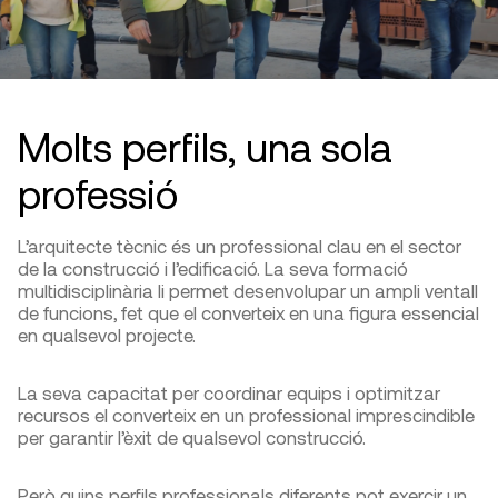
Molts perfils, una sola
professió
L’arquitecte tècnic és un professional clau en el sector
de la construcció i l’edificació. La seva formació
multidisciplinària li permet desenvolupar un ampli ventall
de funcions, fet que el converteix en una figura essencial
en qualsevol projecte.
La seva capacitat per coordinar equips i optimitzar
recursos el converteix en un professional imprescindible
per garantir l’èxit de qualsevol construcció.
Però quins perfils professionals diferents pot exercir un