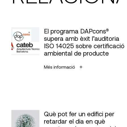
El programa DAPcons®
supera amb èxit l’auditoria
ISO 14025 sobre certificació
ambiental de producte
Més informació
Què pot fer un edifici per
retardar el dia en què