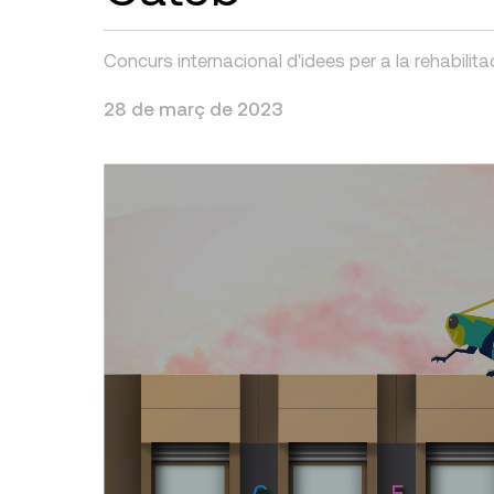
Concurs internacional d'idees per a la rehabilita
28 de març de 2023