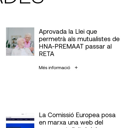
Aprovada la Llei que
permetrà als mutualistes de
HNA-PREMAAT passar al
RETA
Més informació
La Comissió Europea posa
en marxa una web del