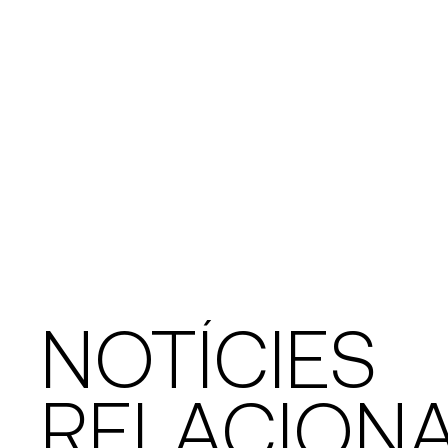
NOTÍCIES
RELACION