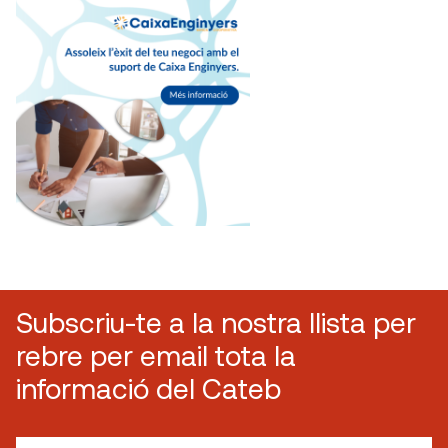
Subscriu-te a la nostra llista per
rebre per email tota la
informació del Cateb