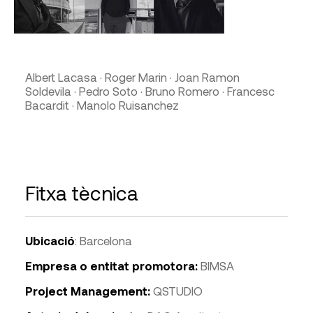
Albert Lacasa · Roger Marin · Joan Ramon
Soldevila · Pedro Soto · Bruno Romero · Francesc
Bacardit · Manolo Ruisanchez
Fitxa tècnica
Ubicació
: Barcelona
Empresa o entitat promotora:
BIMSA
Project Management:
QSTUDIO