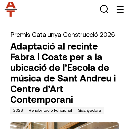
Premis Catalunya Construcció 2026
Adaptació al recinte
Fabra i Coats per a la
ubicació de l’Escola de
música de Sant Andreu i
Centre d’Art
Contemporani
2026
Rehabilitació Funcional
Guanyadora