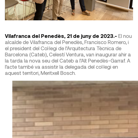
Vilafranca del Penedès, 21 de juny de 2023.-
El nou
alcalde de Vilafranca del Penedès, Francisco Romero, i
el president del Col·legi de l’Arquitectura Tècnica de
Barcelona (Cateb), Celestí Ventura, van inaugurar ahir a
la tarda la nova seu del Cateb a l’Alt Penedès-Garraf. A
l’acte també va assistir la delegada del col·legi en
aquest territori, Meritxell Bosch.