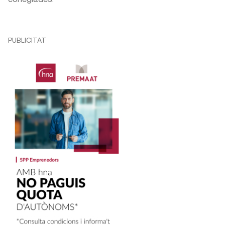
PUBLICITAT