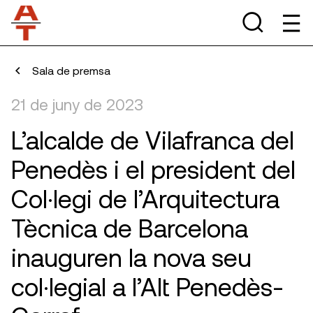
Sala de premsa
21 de juny de 2023
L’alcalde de Vilafranca del
Penedès i el president del
Col·legi de l’Arquitectura
Tècnica de Barcelona
inauguren la nova seu
col·legial a l’Alt Penedès-