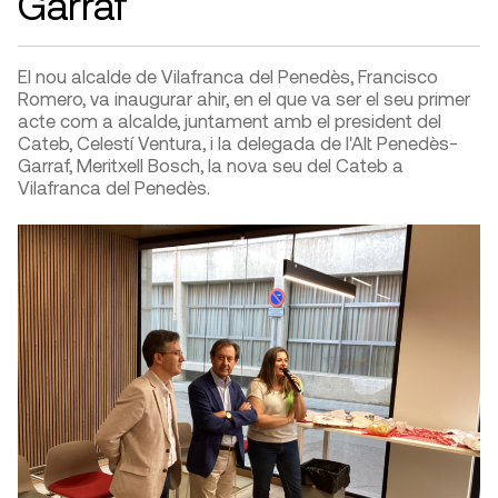
Garraf
El nou alcalde de Vilafranca del Penedès, Francisco
Romero, va inaugurar ahir, en el que va ser el seu primer
acte com a alcalde, juntament amb el president del
Cateb, Celestí Ventura, i la delegada de l'Alt Penedès-
Garraf, Meritxell Bosch, la nova seu del Cateb a
Vilafranca del Penedès.