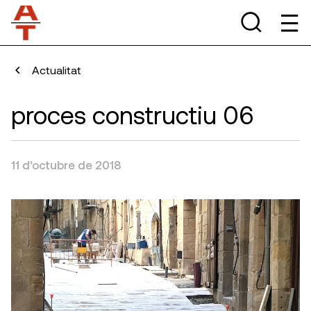
Actualitat
proces constructiu 06
11 d’octubre de 2018