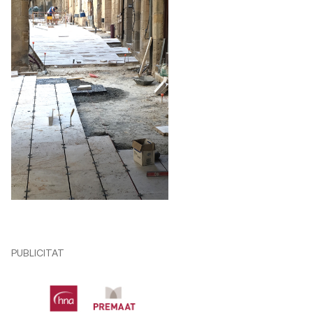
PUBLICITAT