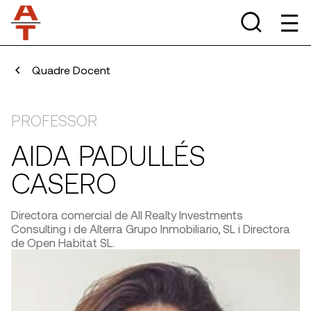
Quadre Docent
PROFESSOR
AIDA PADULLÉS
CASERO
Directora comercial de All Realty Investments
Consulting i de Alterra Grupo Inmobiliario, SL i Directora
de Open Habitat SL.