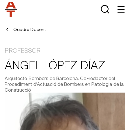
Quadre Docent
PROFESSOR
ÁNGEL LÓPEZ DÍAZ
Arquitecte. Bombers de Barcelona. Co-redactor del
Procediment d’Actuació de Bombers en Patologia de la
Construcció.