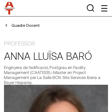
Quadre Docent
PROFESSOR
ANNA LLUÏSA BARÓ
Enginyera de l'edificació, Postgrau en Facility
Management (CAATEEB) i Màster en Project
Management per La Salle BCN. Site Services Iberia a
Bayer Hispania.