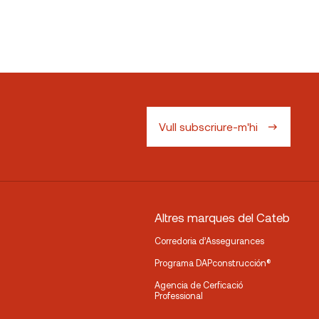
Vull subscriure-m'hi
Altres marques del Cateb
Corredoria d’Assegurances
Programa DAPconstrucción®
Agencia de Cerficació
Professional