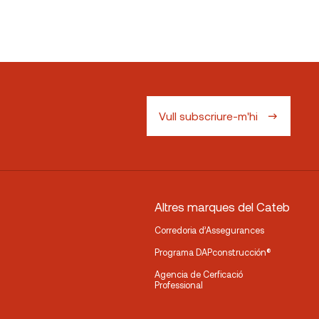
Vull subscriure-m'hi
Altres marques del Cateb
Corredoria d’Assegurances
Programa DAPconstrucción®
Agencia de Cerficació
Professional