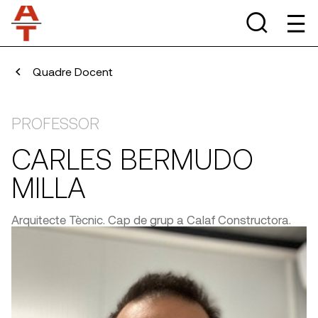
Quadre Docent
PROFESSOR
CARLES BERMUDO
MILLA
Arquitecte Tècnic. Cap de grup a Calaf Constructora.