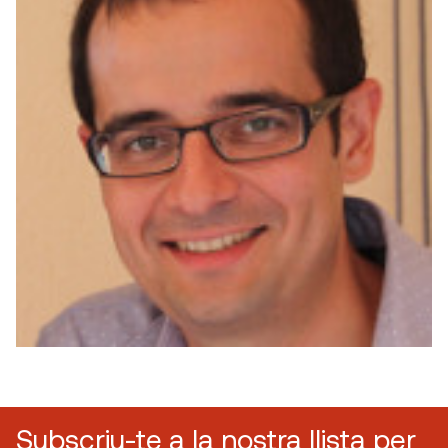
Subscriu-te a la nostra llista per