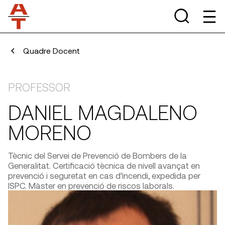
Quadre Docent
PROFESSOR
DANIEL MAGDALENO
MORENO
Tècnic del Servei de Prevenció de Bombers de la
Generalitat. Certificació tècnica de nivell avançat en
prevenció i seguretat en cas d’incendi, expedida per
ISPC. Màster en prevenció de riscos laborals.