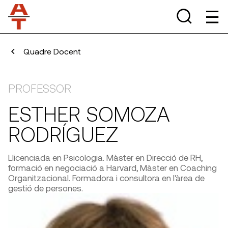
Quadre Docent
PROFESSOR
ESTHER SOMOZA
RODRÍGUEZ
Llicenciada en Psicologia. Màster en Direcció de RH,
formació en negociació a Harvard, Màster en Coaching
Organitzacional. Formadora i consultora en l'àrea de
gestió de persones.