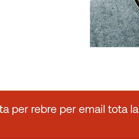
sta per rebre per email tota la