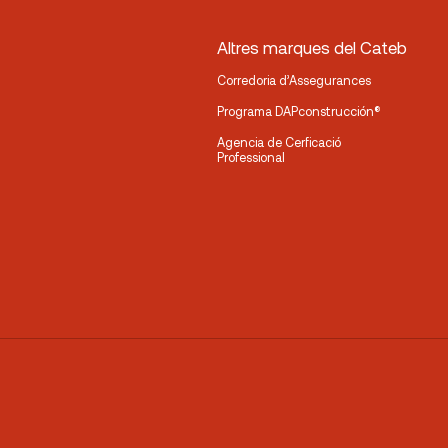
Altres marques del Cateb
Corredoria d’Assegurances
Programa DAPconstrucción®
Agencia de Cerficació
Professional