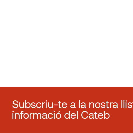
Subscriu-te a la nostra lli
informació del Cateb