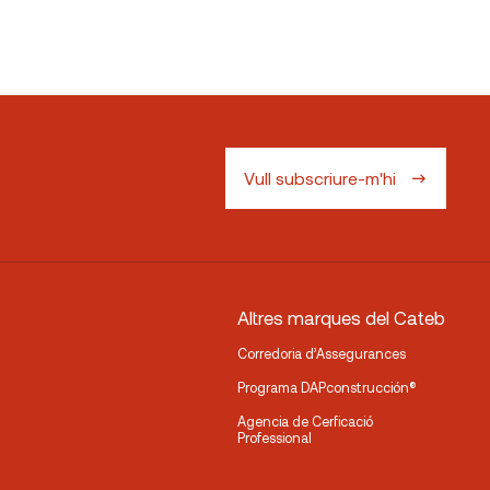
Vull subscriure-m'hi
Altres marques del Cateb
Corredoria d’Assegurances
Programa DAPconstrucción®
Agencia de Cerficació
Professional