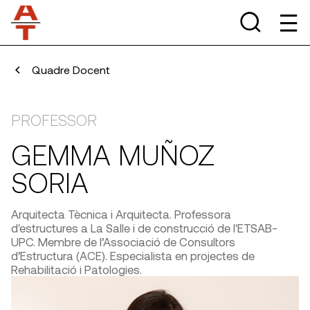
Quadre Docent
PROFESSOR
GEMMA MUÑOZ
SORIA
Arquitecta Tècnica i Arquitecta. Professora
d'estructures a La Salle i de construcció de l'ETSAB-
UPC. Membre de l’Associació de Consultors
d’Estructura (ACE). Especialista en projectes de
Rehabilitació i Patologies.