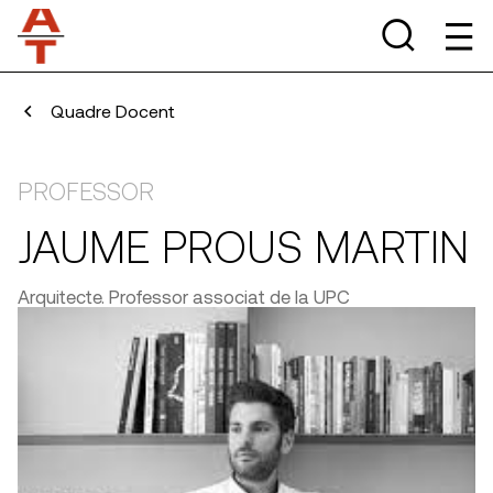
Quadre Docent
PROFESSOR
JAUME PROUS MARTIN
Arquitecte. Professor associat de la UPC