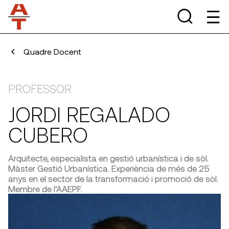
Quadre Docent
PROFESSOR
JORDI REGALADO
CUBERO
Arquitecte, especialista en gestió urbanística i de sòl.
Màster Gestió Urbanística. Experiència de més de 25
anys en el sector de la transformació i promoció de sòl.
Membre de l’AAEPF.