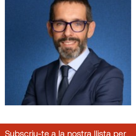
Subscriu-te a la nostra llista per