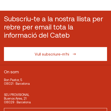
Subscriu-te a la nostra llista per
rebre per email tota la
informació del Cateb
Vull subscriure-m'hi
On som
Bon Pastor, 5
08021 · Barcelona
SEU PROVISIONAL
Buenos Aires, 21
08029 · Barcelona