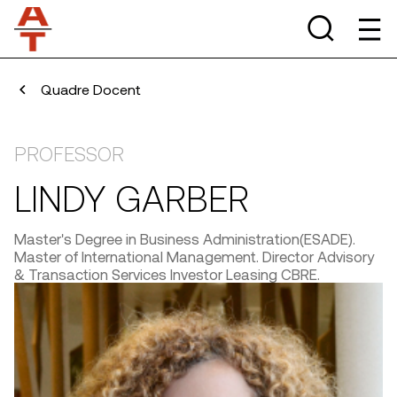
Quadre Docent
PROFESSOR
LINDY GARBER
Master's Degree in Business Administration(ESADE).
Master of International Management. Director Advisory
& Transaction Services Investor Leasing CBRE.