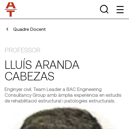
Quadre Docent
PROFESSOR
LLUÍS ARANDA
CABEZAS
Enginyer civil. Team Leader a BAC Engineering
Consultancy Group amb àmplia experiència en estudis
de rehabilitació estructural i patologies estructurals.