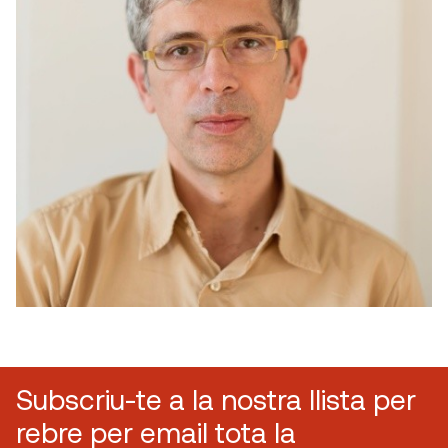
Subscriu-te a la nostra llista per
rebre per email tota la