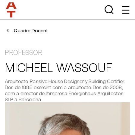
Quadre Docent
PROFESSOR
MICHEEL WASSOUF
Arquitecte. Passive House Designer y Building Certifier.
Des de 1995 exercint com a arquitecte. Des de 2008,
com a director de l’empresa Energiehaus Arquitectos
SLP a Barcelona