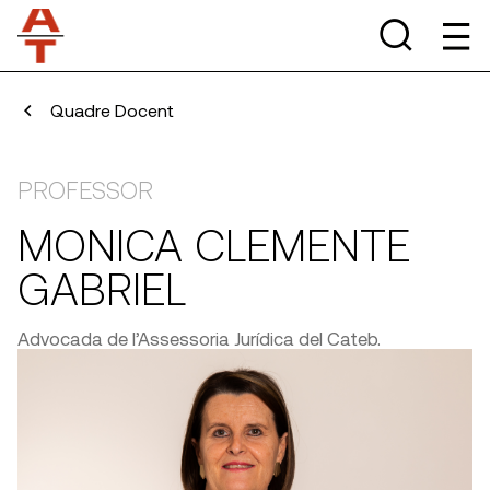
Quadre Docent
PROFESSOR
MONICA CLEMENTE
GABRIEL
Advocada de l’Assessoria Jurídica del Cateb.