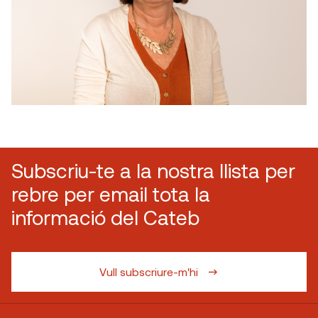
Subscriu-te a la nostra llista per
rebre per email tota la
informació del Cateb
Vull subscriure-m'hi