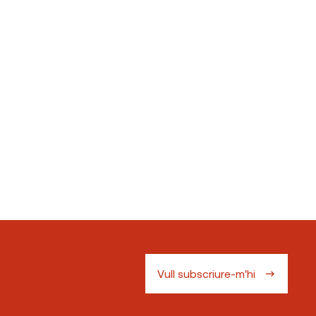
Vull subscriure-m'hi