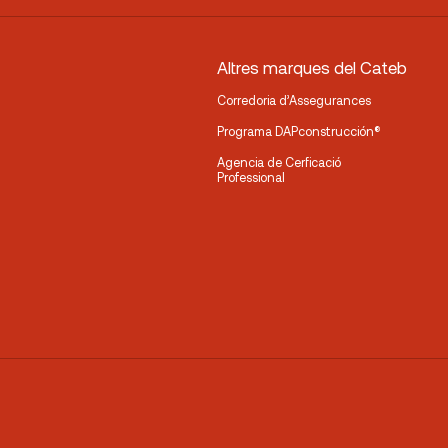
Altres marques del Cateb
Corredoria d’Assegurances
Programa DAPconstrucción®
Agencia de Cerficació
Professional