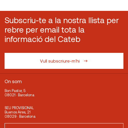
Subscriu-te a la nostra llista per
rebre per email tota la
informació del Cateb
Vull subscriure-m'hi
On som
Bon Pastor, 5
08021 · Barcelona
SEU PROVISIONAL
Buenos Aires, 21
08029 · Barcelona