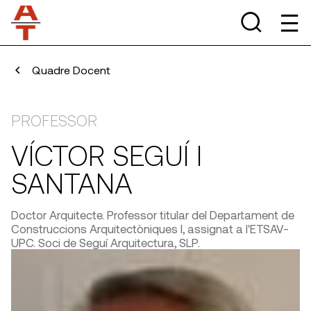
Quadre Docent
PROFESSOR
VÍCTOR SEGUÍ I
SANTANA
Doctor Arquitecte. Professor titular del Departament de
Construccions Arquitectòniques I, assignat a l'ETSAV-
UPC. Soci de Seguí Arquitectura, SLP.