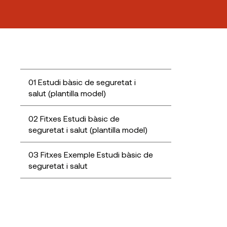
01 Estudi bàsic de seguretat i
salut (plantilla model)
02 Fitxes Estudi bàsic de
seguretat i salut (plantilla model)
03 Fitxes Exemple Estudi bàsic de
seguretat i salut