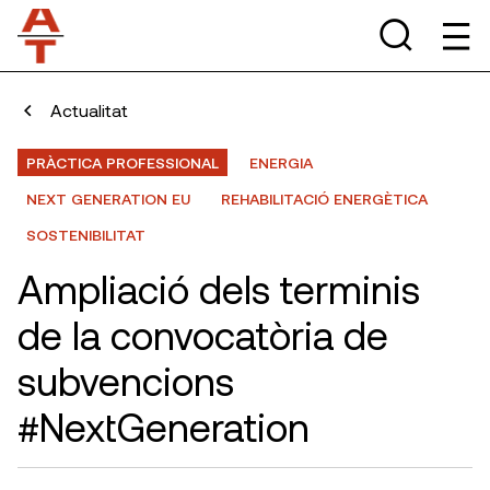
Actualitat
PRÀCTICA PROFESSIONAL
ENERGIA
NEXT GENERATION EU
REHABILITACIÓ ENERGÈTICA
SOSTENIBILITAT
Ampliació dels terminis
de la convocatòria de
subvencions
#NextGeneration