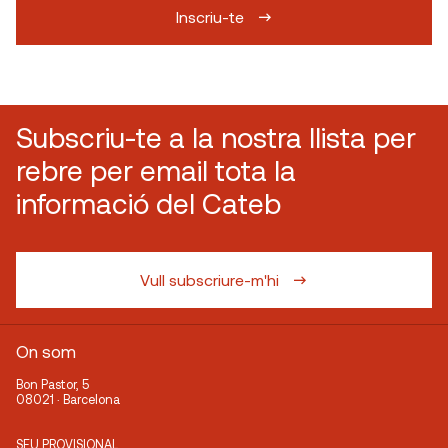
Inscriu-te
Subscriu-te a la nostra llista per
rebre per email tota la
informació del Cateb
Vull subscriure-m'hi
On som
Bon Pastor, 5
08021 · Barcelona
SEU PROVISIONAL