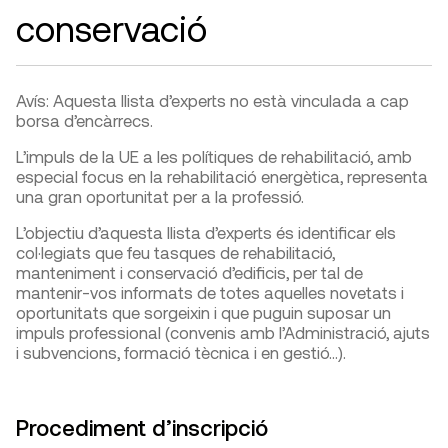
conservació
Avís: Aquesta llista d’experts no està vinculada a cap
borsa d’encàrrecs.
L’impuls de la UE a les polítiques de rehabilitació, amb
especial focus en la rehabilitació energètica, representa
una gran oportunitat per a la professió.
L’objectiu d’aquesta llista d’experts és identificar els
col·legiats que feu tasques de rehabilitació,
manteniment i conservació d’edificis, per tal de
mantenir-vos informats de totes aquelles novetats i
oportunitats que sorgeixin i que puguin suposar un
impuls professional (convenis amb l’Administració, ajuts
i subvencions, formació tècnica i en gestió…).
Procediment d’inscripció