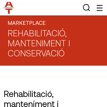
MARKETPLACE
REHABILITACIÓ,
MANTENIMENT I
CONSERVACIÓ
Rehabilitació,
manteniment i