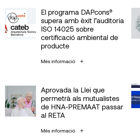
El programa DAPcons®
supera amb èxit l’auditoria
ISO 14025 sobre
certificació ambiental de
producte
Més informació
Aprovada la Llei que
permetrà als mutualistes
de HNA-PREMAAT passar
al RETA
Més informació