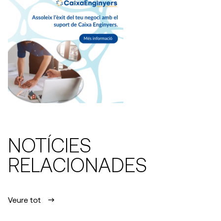
NOTÍCIES
RELACIONADES
Veure tot