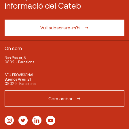
informació del Cateb
Vull subscriure-m'hi
On som
Bon Pastor, 5
08021 · Barcelona
SEU PROVISIONAL
Buenos Aires, 21
08029 · Barcelona
Com arribar