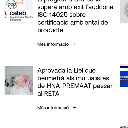
supera amb èxit l’auditoria
ISO 14025 sobre
certificació ambiental de
producte
Més informació
Aprovada la Llei que
permetrà als mutualistes
de HNA-PREMAAT passar
al RETA
Més informació