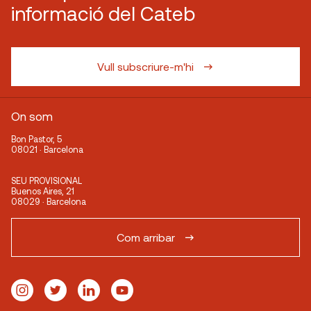
informació del Cateb
Vull subscriure-m'hi
On som
Bon Pastor, 5
08021 · Barcelona
SEU PROVISIONAL
Buenos Aires, 21
08029 · Barcelona
Com arribar