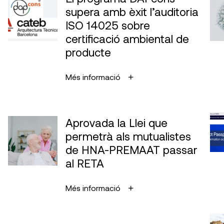
supera amb èxit l’auditoria
ISO 14025 sobre
certificació ambiental de
producte
Més informació
Aprovada la Llei que
permetrà als mutualistes
de HNA-PREMAAT passar
al RETA
Més informació