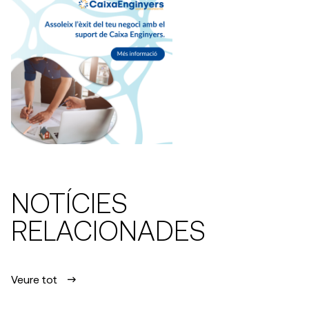
NOTÍCIES
RELACIONADES
Veure tot