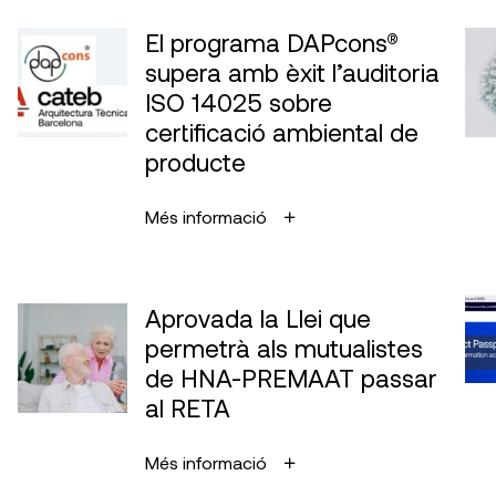
El programa DAPcons®
supera amb èxit l’auditoria
ISO 14025 sobre
certificació ambiental de
producte
Més informació
Aprovada la Llei que
permetrà als mutualistes
de HNA-PREMAAT passar
al RETA
Més informació