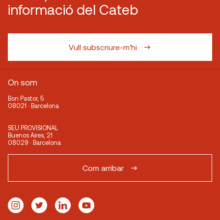
informació del Cateb
Vull subscriure-m'hi
On som
Bon Pastor, 5
08021 · Barcelona
SEU PROVISIONAL
Buenos Aires, 21
08029 · Barcelona
Com arribar