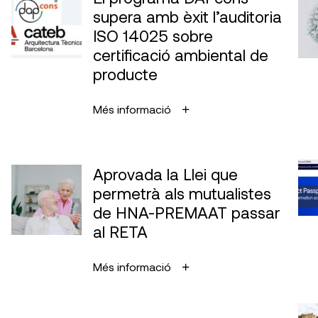
supera amb èxit l’auditoria
ISO 14025 sobre
certificació ambiental de
producte
Més informació
Aprovada la Llei que
permetrà als mutualistes
de HNA-PREMAAT passar
al RETA
Més informació