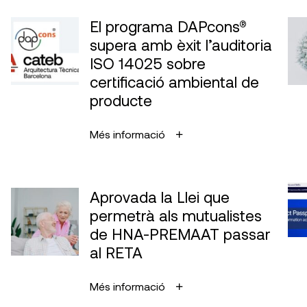
El programa DAPcons®
supera amb èxit l’auditoria
ISO 14025 sobre
certificació ambiental de
producte
Més informació
Aprovada la Llei que
permetrà als mutualistes
de HNA-PREMAAT passar
al RETA
Més informació