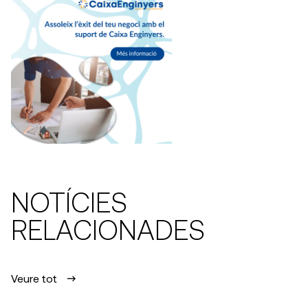
NOTÍCIES
RELACIONADES
Veure tot