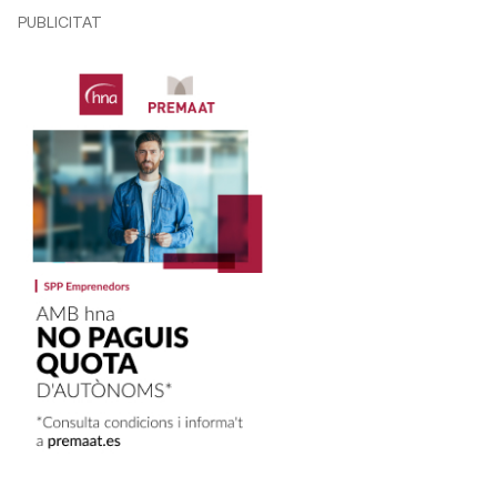
PUBLICITAT