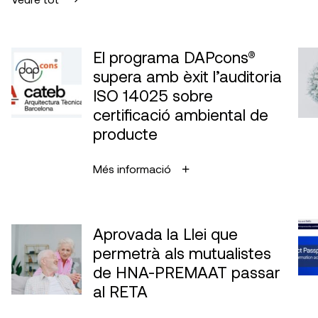
El programa DAPcons®
supera amb èxit l’auditoria
ISO 14025 sobre
certificació ambiental de
producte
Més informació
Aprovada la Llei que
permetrà als mutualistes
de HNA-PREMAAT passar
al RETA